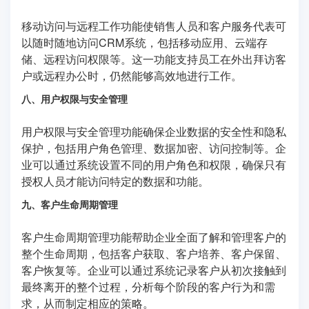
移动访问与远程工作功能使销售人员和客户服务代表可
以随时随地访问CRM系统，包括移动应用、云端存
储、远程访问权限等。这一功能支持员工在外出拜访客
户或远程办公时，仍然能够高效地进行工作。
八、用户权限与安全管理
用户权限与安全管理功能确保企业数据的安全性和隐私
保护，包括用户角色管理、数据加密、访问控制等。企
业可以通过系统设置不同的用户角色和权限，确保只有
授权人员才能访问特定的数据和功能。
九、客户生命周期管理
客户生命周期管理功能帮助企业全面了解和管理客户的
整个生命周期，包括客户获取、客户培养、客户保留、
客户恢复等。企业可以通过系统记录客户从初次接触到
最终离开的整个过程，分析每个阶段的客户行为和需
求，从而制定相应的策略。