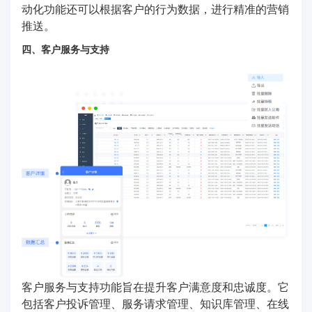
动化功能还可以根据客户的行为数据，进行精准的营销
推送。
四、客户服务与支持
客户服务与支持功能旨在提升客户满意度和忠诚度。它
包括客户投诉管理、服务请求管理、知识库管理、在线