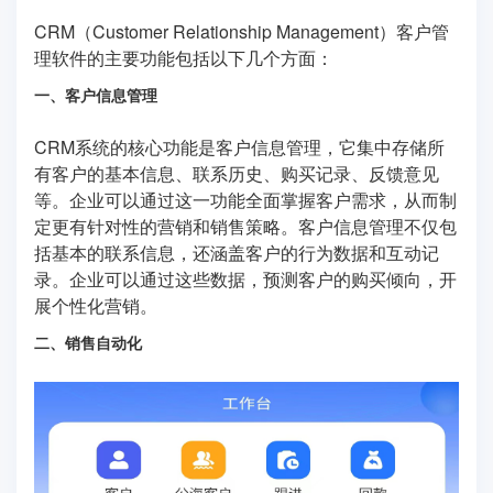
CRM（Customer Relationship Management）客户管
理软件的主要功能包括以下几个方面：
一、客户信息管理
CRM系统的核心功能是客户信息管理，它集中存储所
有客户的基本信息、联系历史、购买记录、反馈意见
等。企业可以通过这一功能全面掌握客户需求，从而制
定更有针对性的营销和销售策略。客户信息管理不仅包
括基本的联系信息，还涵盖客户的行为数据和互动记
录。企业可以通过这些数据，预测客户的购买倾向，开
展个性化营销。
二、销售自动化