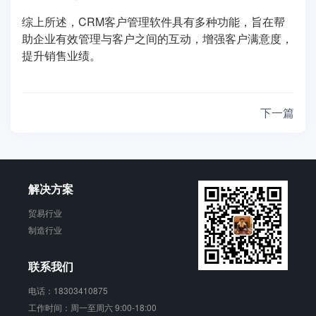
综上所述，CRM客户管理软件具有多种功能，旨在帮
助企业有效管理与客户之间的互动，增强客户满意度，
提升销售业绩。
下一篇
解决方案
贸易行业
制造行业
联系我们
电话：18303410875
工作时间：周一至周六 9:00-18:00