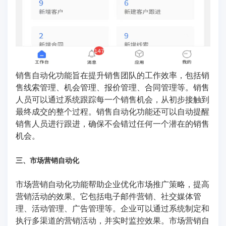
销售自动化功能旨在提升销售团队的工作效率，包括销
售线索管理、机会管理、报价管理、合同管理等。销售
人员可以通过系统跟踪每一个销售机会，从初步接触到
最终成交的整个过程。销售自动化功能还可以自动提醒
销售人员进行跟进，确保不会错过任何一个潜在的销售
机会。
三、市场营销自动化
市场营销自动化功能帮助企业优化市场推广策略，提高
营销活动的效果。它包括电子邮件营销、社交媒体管
理、活动管理、广告管理等。企业可以通过系统制定和
执行多渠道的营销活动，并实时监控效果。市场营销自