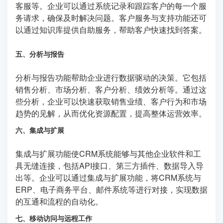
客服等。企业可以通过系统记录和跟踪客户的每一个服
务请求，确保及时解决问题。客户服务与支持功能还可
以通过知识库提供自助服务，帮助客户快速找到答案。
五、分析与报告
分析与报告功能帮助企业进行数据驱动的决策。它包括
销售分析、市场分析、客户分析、绩效分析等。通过这
些分析，企业可以快速获取销售业绩、客户行为和市场
趋势的见解，从而优化资源配置，提高整体运营效率。
六、集成与扩展
集成与扩展功能使CRM系统能够与其他企业软件和工
具无缝连接，包括API接口、第三方插件、数据导入导
出等。企业可以通过集成与扩展功能，将CRM系统与
ERP、电子商务平台、邮件系统等进行对接，实现数据
的互通和流程的自动化。
七、移动访问与远程工作