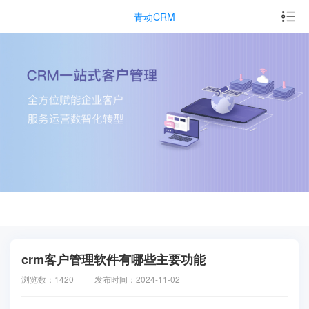
青动CRM
crm客户管理软件有哪些主要功能
浏览数：1420
发布时间：2024-11-02