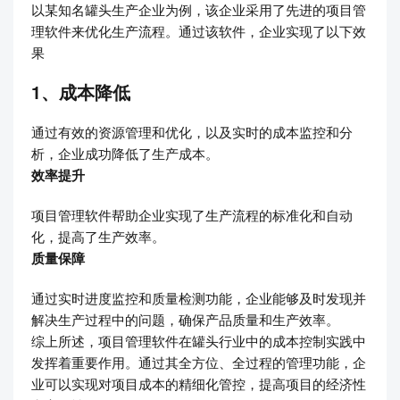
以某知名罐头生产企业为例，该企业采用了先进的项目管
理软件来优化生产流程。通过该软件，企业实现了以下效
果
1、成本降低
通过有效的资源管理和优化，以及实时的成本监控和分
析，企业成功降低了生产成本。
效率提升
项目管理软件帮助企业实现了生产流程的标准化和自动
化，提高了生产效率。
质量保障
通过实时进度监控和质量检测功能，企业能够及时发现并
解决生产过程中的问题，确保产品质量和生产效率。
综上所述，项目管理软件在罐头行业中的成本控制实践中
发挥着重要作用。通过其全方位、全过程的管理功能，企
业可以实现对项目成本的精细化管控，提高项目的经济性