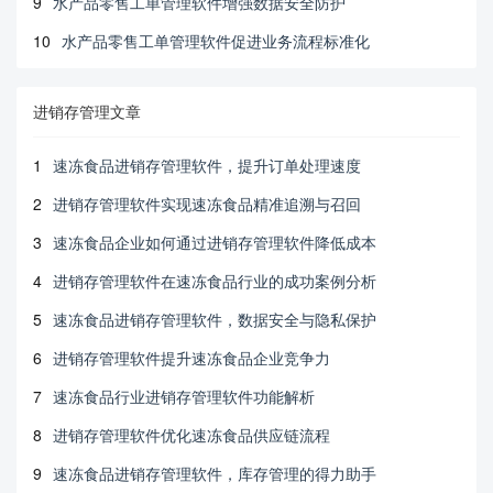
9
水产品零售工单管理软件增强数据安全防护
10
水产品零售工单管理软件促进业务流程标准化
进销存管理文章
1
速冻食品进销存管理软件，提升订单处理速度
2
进销存管理软件实现速冻食品精准追溯与召回
3
速冻食品企业如何通过进销存管理软件降低成本
4
进销存管理软件在速冻食品行业的成功案例分析
5
速冻食品进销存管理软件，数据安全与隐私保护
6
进销存管理软件提升速冻食品企业竞争力
7
速冻食品行业进销存管理软件功能解析
8
进销存管理软件优化速冻食品供应链流程
9
速冻食品进销存管理软件，库存管理的得力助手