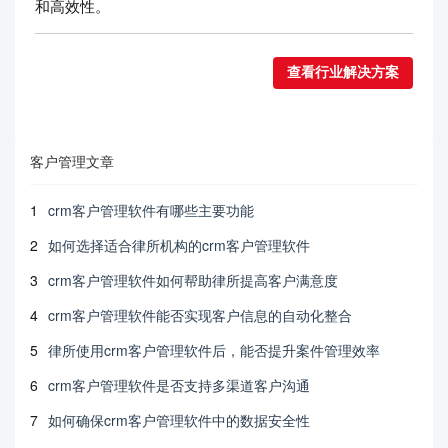
和高效性。
查看行业解决方案
客户管理文章
1
crm客户管理软件有哪些主要功能
2
如何选择适合律所机构的crm客户管理软件
3
crm客户管理软件如何帮助律所提高客户满意度
4
crm客户管理软件能否实现客户信息的自动化整合
5
律所使用crm客户管理软件后，能否提升案件管理效率
6
crm客户管理软件是否支持多渠道客户沟通
7
如何确保crm客户管理软件中的数据安全性