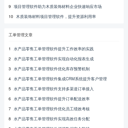
9
项目管理软件助力木质装饰材料企业快速响应市场
10
木质装饰材料项目管理软件，提升资源利用率
工单管理文章
1
水产品零售工单管理软件提升工作效率的实践
2
水产品零售工单管理软件实现自动化报表生成
3
水产品零售工单管理软件优化库存预警机制
4
水产品零售工单管理软件集成CRM系统提升客户管理
5
水产品零售工单管理软件支持多渠道订单接入
6
水产品零售工单管理软件提升订单配送效率
7
水产品零售工单管理软件优化员工绩效考核
8
水产品零售工单管理软件实现高效任务分配