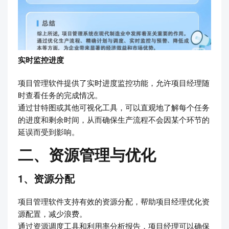
实时监控进度
项目管理软件提供了实时进度监控功能，允许项目经理随
时查看任务的完成情况。
通过甘特图或其他可视化工具，可以直观地了解每个任务
的进度和剩余时间，从而确保生产流程不会因某个环节的
延误而受到影响。
二、资源管理与优化
1、资源分配
项目管理软件支持有效的资源分配，帮助项目经理优化资
源配置，减少浪费。
通过资源调度工具和利用率分析报告，项目经理可以确保