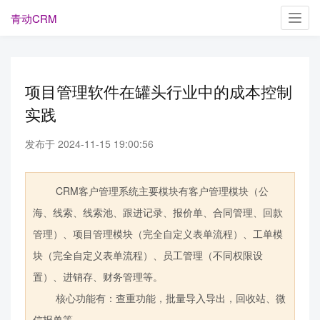
青动CRM
Toggl
navig
项目管理软件在罐头行业中的成本控制
实践
发布于 2024-11-15 19:00:56
CRM客户管理系统主要模块有客户管理模块（公
海、线索、线索池、跟进记录、报价单、合同管理、回款
管理）、项目管理模块（完全自定义表单流程）、工单模
块（完全自定义表单流程）、员工管理（不同权限设
置）、进销存、财务管理等。
核心功能有：查重功能，批量导入导出，回收站、微
信报单等。