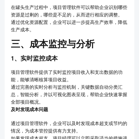
在罐头生产过程中，项目管理软件可以帮助企业识别哪些
资源是过剩的，哪些是不足的，从而进行相应的调整。
通过优化资源配置，企业可以进一步提高生产效率，降低
生产成本。
三、成本监控与分析
1、实时监控成本
项目管理软件提供了实时监控项目收入和支出数据的功
能，能够清晰核算项目收益。
通过完善的实时分析与监控机制，关键数据自动分类汇
总，智能分析，并以可视化图表呈现，帮助企业快速掌握
全部项目概况。
及时发现成本问题
通过项目管理软件，企业可以及时发现成本超支或节约的
情况，为成本管控提供有力支持。
如果发现成本超支，项目经理可以立即采取适当的措施进