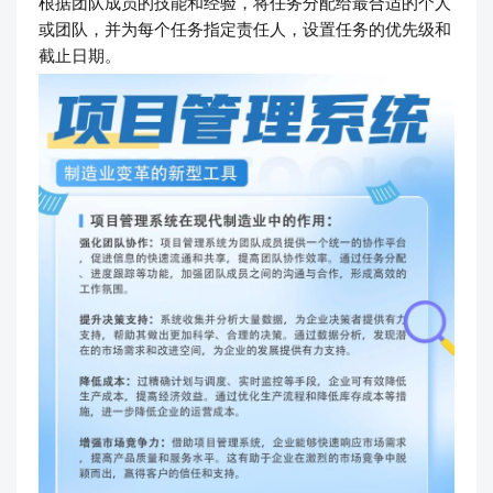
根据团队成员的技能和经验，将任务分配给最合适的个人
或团队，并为每个任务指定责任人，设置任务的优先级和
截止日期。