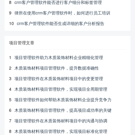
8
crm客户管理软件能否进行客户细分和标签管理
9
律所在使用crm客户管理软件时，如何进行员工培训
10
crm客户管理软件能否生成详细的客户分析报告
项目管理文章
1
项目管理软件助力木质装饰材料企业精细化管理
2
木质装饰材料项目管理软件，提升数据准确性
3
项目管理软件在木质装饰材料项目中的变更管理
4
木质装饰材料项目管理软件，实现项目全周期管理
5
项目管理软件如何帮助木质装饰材料企业提升竞争力
6
木质装饰材料项目管理软件，提高项目成功率的关键
7
项目管理软件在木质装饰材料项目中的沟通与协调
8
木质装饰材料项目管理软件，实现项目标准化管理