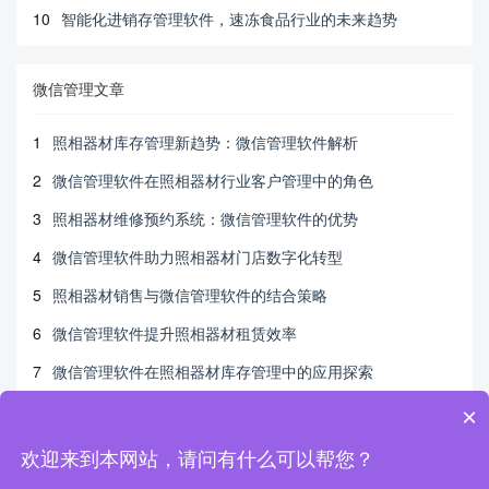
10
智能化进销存管理软件，速冻食品行业的未来趋势
微信管理文章
1
照相器材库存管理新趋势：微信管理软件解析
2
微信管理软件在照相器材行业客户管理中的角色
3
照相器材维修预约系统：微信管理软件的优势
4
微信管理软件助力照相器材门店数字化转型
5
照相器材销售与微信管理软件的结合策略
6
微信管理软件提升照相器材租赁效率
7
微信管理软件在照相器材库存管理中的应用探索
8
微信管理软件：基金会不可或缺的管理工具。
×
9
基金会微信管理软件优化捐赠流程
欢迎来到本网站，请问有什么可以帮您？
10
微信管理软件在基金会中的未来展望