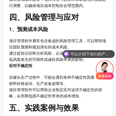
行调整，以确保项目成本控制在合理范围内。
四、风险管理与应对
1、预测成本风险
项目管理软件通常包含集成的风险管理工具，可以帮助项
目团队预测和规划潜在的成本风险。
通过提前识别和分析风险，企业可以采取相应的措施来降
可以介绍下你们的产品么
低风险发生的可能性或减轻风险带来的影响。
应对不确定性
在罐头生产过程中，可能会遇到各种不确定性因素，如原
材料价格波动、生产设备故障等。
项目管理软件可以帮助企业制定应对这些不确定性的策
略，从而降低因不确定性带来的成本增加。
五、实践案例与效果