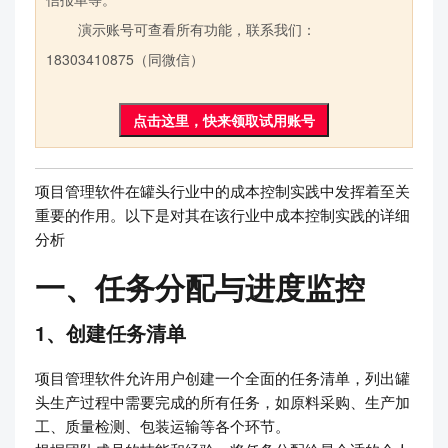
演示账号可查看所有功能，联系我们：
18303410875（同微信）
点击这里，快来领取试用账号
项目管理软件在罐头行业中的成本控制实践中发挥着至关
重要的作用。以下是对其在该行业中成本控制实践的详细
分析
一、任务分配与进度监控
1、创建任务清单
项目管理软件允许用户创建一个全面的任务清单，列出罐
头生产过程中需要完成的所有任务，如原料采购、生产加
工、质量检测、包装运输等各个环节。