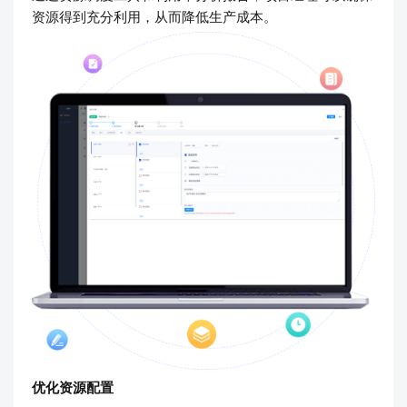
资源得到充分利用，从而降低生产成本。
优化资源配置