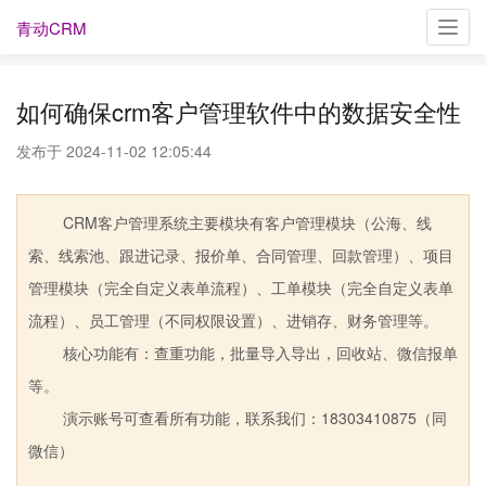
青动CRM
Toggl
navig
如何确保crm客户管理软件中的数据安全性
发布于 2024-11-02 12:05:44
CRM客户管理系统主要模块有客户管理模块（公海、线
索、线索池、跟进记录、报价单、合同管理、回款管理）、项目
管理模块（完全自定义表单流程）、工单模块（完全自定义表单
流程）、员工管理（不同权限设置）、进销存、财务管理等。
核心功能有：查重功能，批量导入导出，回收站、微信报单
等。
演示账号可查看所有功能，联系我们：18303410875（同
微信）