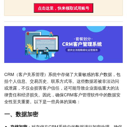
点击这里，快来领取试用账号
CRM（客户关系管理）系统中存储了大量敏感的客户数据，包
括个人信息、交易历史、联系方式等。这些数据若被非法访问
或泄露，不仅会损害客户信任，还可能导致企业面临重大的法
律责任和经济损失。因此，确保CRM客户管理软件中的数据安
全性至关重要。以下是一些具体的策略：
一、数据加密
存储加密
：对存储在CRM系统中的数据进行加密处理，确保