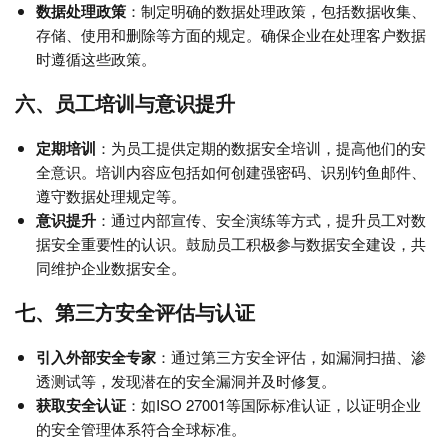
数据处理政策
：制定明确的数据处理政策，包括数据收集、
存储、使用和删除等方面的规定。确保企业在处理客户数据
时遵循这些政策。
六、员工培训与意识提升
定期培训
：为员工提供定期的数据安全培训，提高他们的安
全意识。培训内容应包括如何创建强密码、识别钓鱼邮件、
遵守数据处理规定等。
意识提升
：通过内部宣传、安全演练等方式，提升员工对数
据安全重要性的认识。鼓励员工积极参与数据安全建设，共
同维护企业数据安全。
七、第三方安全评估与认证
引入外部安全专家
：通过第三方安全评估，如漏洞扫描、渗
透测试等，发现潜在的安全漏洞并及时修复。
获取安全认证
：如ISO 27001等国际标准认证，以证明企业
的安全管理体系符合全球标准。