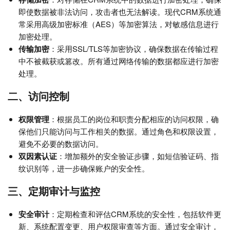
即使数据被非法访问，攻击者也无法解读。现代CRM系统通
常采用高级加密标准（AES）等加密算法，对敏感信息进行
加密处理。
传输加密
：采用SSL/TLS等加密协议，确保数据在传输过程
中不被截获或篡改。所有通过网络传输的数据都应进行加密
处理。
二、访问控制
权限管理
：根据员工的岗位和职责分配相应的访问权限，确
保他们只能访问与工作相关的数据。通过角色和权限设置，
避免不必要的数据访问。
双因素认证
：增加额外的安全验证步骤，如短信验证码、指
纹识别等，进一步确保账户的安全性。
三、定期审计与监控
安全审计
：定期检查和评估CRM系统的安全性，包括软件更
新、系统配置变更、用户权限审查等方面。通过安全审计，