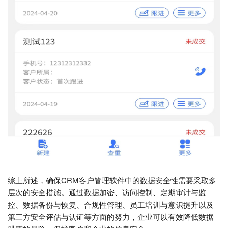
综上所述，确保CRM客户管理软件中的数据安全性需要采取多
层次的安全措施。通过数据加密、访问控制、定期审计与监
控、数据备份与恢复、合规性管理、员工培训与意识提升以及
第三方安全评估与认证等方面的努力，企业可以有效降低数据