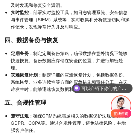
及时发现和修复安全漏洞。
实时监控
：部署实时监控工具，如日志管理系统、安全信息
与事件管理（SIEM）系统等，实时收集和分析数据访问和操
作记录，发现异常行为并及时响应。
四、数据备份与恢复
定期备份
：制定定期备份策略，确保数据在意外情况下能够
快速恢复。备份数据应存储在安全的位置，并进行加密处
理。
灾难恢复计划
：制定详细的灾难恢复计划，包括数据备份、
系统恢复、业务连续性等方面的应急措施和责任分工。在灾
可以介绍下你们的产品么
难发生时，能够迅速恢复数据和服务，减少损失。
五、合规性管理
遵守法规
：确保CRM系统满足相关的数据保护法规要求，如
GDPR、CCPA等。通过合规性管理，避免法律风险，并增
强客户信任。