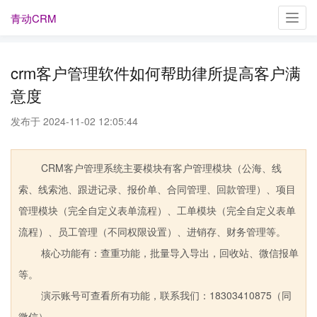
青动CRM
Toggl
navig
crm客户管理软件如何帮助律所提高客户满
意度
发布于 2024-11-02 12:05:44
CRM客户管理系统主要模块有客户管理模块（公海、线
索、线索池、跟进记录、报价单、合同管理、回款管理）、项目
管理模块（完全自定义表单流程）、工单模块（完全自定义表单
流程）、员工管理（不同权限设置）、进销存、财务管理等。
核心功能有：查重功能，批量导入导出，回收站、微信报单
等。
演示账号可查看所有功能，联系我们：18303410875（同
微信）