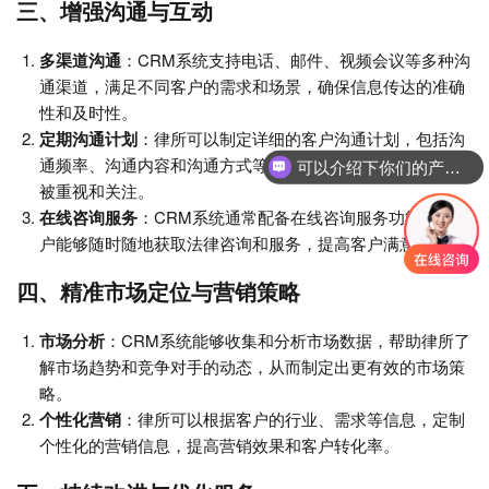
三、增强沟通与互动
多渠道沟通
：CRM系统支持电话、邮件、视频会议等多种沟
通渠道，满足不同客户的需求和场景，确保信息传达的准确
性和及时性。
定期沟通计划
：律所可以制定详细的客户沟通计划，包括沟
通频率、沟通内容和沟通方式等，确保每个客户都能感受到
可以介绍下你们的产品么
被重视和关注。
在线咨询服务
：CRM系统通常配备在线咨询服务功能，使客
户能够随时随地获取法律咨询和服务，提高客户满意度。
四、精准市场定位与营销策略
市场分析
：CRM系统能够收集和分析市场数据，帮助律所了
解市场趋势和竞争对手的动态，从而制定出更有效的市场策
略。
个性化营销
：律所可以根据客户的行业、需求等信息，定制
个性化的营销信息，提高营销效果和客户转化率。