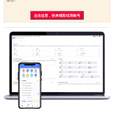
点击这里，快来领取试用账号