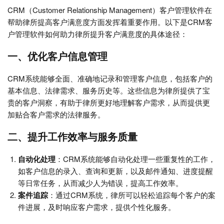
CRM（Customer Relationship Management）客户管理软件在
帮助律所提高客户满意度方面发挥着重要作用。以下是CRM客
户管理软件如何助力律所提升客户满意度的具体途径：
一、优化客户信息管理
CRM系统能够全面、准确地记录和管理客户信息，包括客户的
基本信息、法律需求、服务历史等。这些信息为律所提供了宝
贵的客户洞察，有助于律所更好地理解客户需求，从而提供更
加贴合客户需求的法律服务。
二、提升工作效率与服务质量
自动化处理
：CRM系统能够自动化处理一些重复性的工作，
如客户信息的录入、查询和更新，以及邮件通知、进度提醒
等日常任务，从而减少人为错误，提高工作效率。
案件追踪
：通过CRM系统，律所可以轻松追踪每个客户的案
件进展，及时响应客户需求，提供个性化服务。