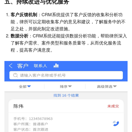
五、持续改进与优化服务
客户反馈机制
：CRM系统提供了客户反馈的收集和分析功
能，律所可以定期收集客户的意见和建议，了解服务中的不
足之处，并据此制定改进措施。
数据分析
：CRM系统还能提供数据分析功能，帮助律所深入
了解客户需求、案件类型和服务质量等，从而优化服务流
程，提高客户满意度。