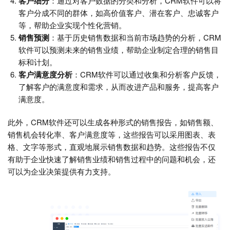
客户细分
：通过对客户数据的分类和分析，CRM软件可以将
客户分成不同的群体，如高价值客户、潜在客户、忠诚客户
等，帮助企业实现个性化营销。
销售预测
：基于历史销售数据和当前市场趋势的分析，CRM
软件可以预测未来的销售业绩，帮助企业制定合理的销售目
标和计划。
客户满意度分析
：CRM软件可以通过收集和分析客户反馈，
了解客户的满意度和需求，从而改进产品和服务，提高客户
满意度。
此外，CRM软件还可以生成各种形式的销售报告，如销售额、
销售机会转化率、客户满意度等，这些报告可以采用图表、表
格、文字等形式，直观地展示销售数据和趋势。这些报告不仅
有助于企业快速了解销售业绩和销售过程中的问题和机会，还
可以为企业决策提供有力支持。