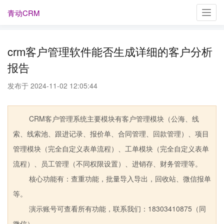
青动CRM
Toggl
navig
crm客户管理软件能否生成详细的客户分析
报告
发布于 2024-11-02 12:05:44
CRM客户管理系统主要模块有客户管理模块（公海、线
索、线索池、跟进记录、报价单、合同管理、回款管理）、项目
管理模块（完全自定义表单流程）、工单模块（完全自定义表单
流程）、员工管理（不同权限设置）、进销存、财务管理等。
核心功能有：查重功能，批量导入导出，回收站、微信报单
等。
演示账号可查看所有功能，联系我们：18303410875（同
微信）