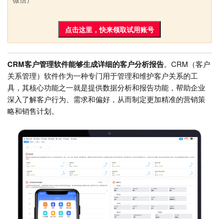
点击这里，快来领取试用账号
CRM客户管理软件能够生成详细的客户分析报告
。CRM（客户
关系管理）软件作为一种专门用于管理和维护客户关系的工
具，其核心功能之一就是提供数据分析和报告功能，帮助企业
深入了解客户行为、需求和偏好，从而制定更加精准的营销策
略和销售计划。