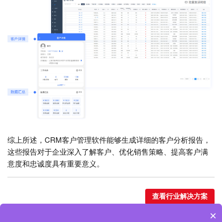
综上所述，CRM客户管理软件能够生成详细的客户分析报告，
这些报告对于企业深入了解客户、优化销售策略、提高客户满
意度和忠诚度具有重要意义。
查看行业解决方案
×