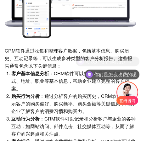
CRM软件通过收集和整理客户数据，包括基本信息、购买历
史、互动记录等，可以生成多种类型的客户分析报告。这些报
可以介绍下你们的产品么
告通常包含以下关键信息：
客户基本信息分析
：CRM软件可以整理和展示客户的联系方
你们是怎么收费的呢
式、地址、职业等基本信息，帮助企业建立完整的客户档
案。
购买行为分析
：通过分析客户的购买历史，CRM软件可以揭
示客户的购买偏好、购买频率、购买金额等关键信息，帮助
企业了解客户的消费习惯和购买力。
互动行为分析
：CRM软件可以记录和分析客户与企业的各种
互动，如网站访问、邮件点击、社交媒体互动等，从而了解
客户的兴趣点和关注点。