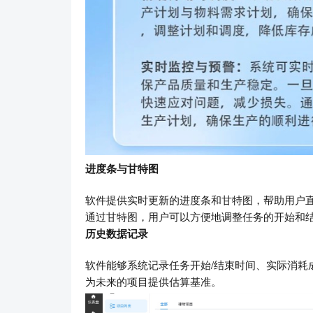
进度条与甘特图
软件提供实时更新的进度条和甘特图，帮助用户
通过甘特图，用户可以方便地调整任务的开始和
历史数据记录
软件能够系统记录任务开始/结束时间、实际消耗
为未来的项目提供估算基准。