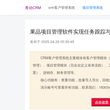
crm客户管理系统
项目管理系统
青动CRM
果品项目管理软件实现任务跟踪
发布于 2025-04-26 05:30:48
CRM客户管理系统主要模块有客户管理模块（
管理）、项目管理模块（完全自定义表单流程）、
置）、进销存、财务管理等。
核心功能有：查重功能，批量导入导出，回收
演示账号可查看所有功能，联系我们：1830341
点击这里