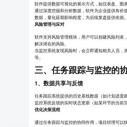
软件提供数据可视化的展示方式，如仪表盘、图
通过深度挖掘和分析数据，软件为企业提供有价
数据，量化延期影响程度，为后续复盘提供依据
风险管理与应对
软件支持风险管理模块，用户可以创建风险列表
解决潜在的风险。
当监控系统发现风险时，会立即通知相关人员，
等。
三、任务跟踪与监控的
1、数据共享与反馈
任务跟踪系统提供的历史基线数据（如计划进度
监控系统反馈的实时状态更新（如某环节的当前
优化决策流程
通过任务跟踪与监控的协同作用，项目经理可以