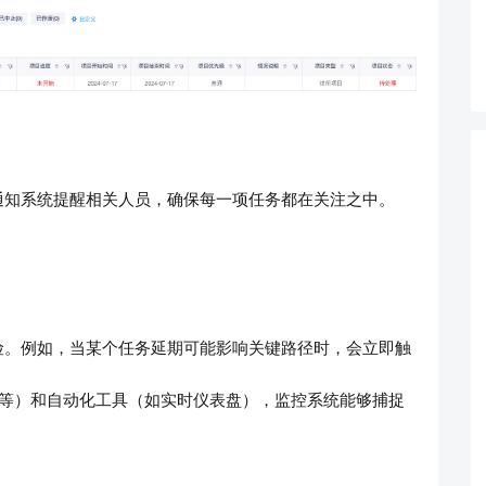
通知系统提醒相关人员，确保每一项任务都在关注之中。
险。例如，当某个任务延期可能影响关键路径时，会立即触
率等）和自动化工具（如实时仪表盘），监控系统能够捕捉
。