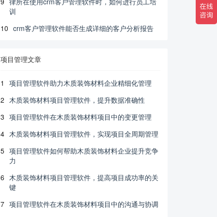
9
律所在使用crm客户管理软件时，如何进行员工培
训
10
crm客户管理软件能否生成详细的客户分析报告
项目管理文章
1
项目管理软件助力木质装饰材料企业精细化管理
2
木质装饰材料项目管理软件，提升数据准确性
3
项目管理软件在木质装饰材料项目中的变更管理
4
木质装饰材料项目管理软件，实现项目全周期管理
5
项目管理软件如何帮助木质装饰材料企业提升竞争
力
6
木质装饰材料项目管理软件，提高项目成功率的关
键
7
项目管理软件在木质装饰材料项目中的沟通与协调