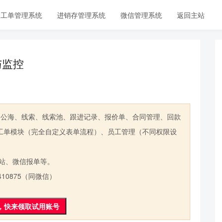
工单管理系统
进销存管理系统
微信管理系统
返回主站
与监控
公海、线索、线索池、跟进记录、报价单、合同管理、回款
工单模块（完全自定义表单流程）、员工管理（不同权限设
站、微信报单等。
0875（同微信）
，快来领取试用账号