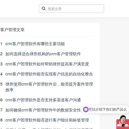
客户管理文章
1
crm客户管理软件有哪些主要功能
2
如何选择适合律所机构的crm客户管理软件
3
crm客户管理软件如何帮助律所提高客户满意度
4
crm客户管理软件能否实现客户信息的自动化整合
5
律所使用crm客户管理软件后，能否提升案件管理
效率
6
crm客户管理软件是否支持多渠道客户沟通
7
如何确保crm客户管理软件中的数据安全性
可以介绍下你们的产品么
8
crm客户管理软件能否进行客户细分和标签管理