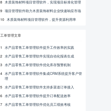
8
木质装饰材料项目管理软件，实现项目标准化管理
9
项目管理软件助力木质装饰材料企业快速响应市场
10
木质装饰材料项目管理软件，提升资源利用率
工单管理文章
1
水产品零售工单管理软件提升工作效率的实践
2
水产品零售工单管理软件实现自动化报表生成
3
水产品零售工单管理软件优化库存预警机制
4
水产品零售工单管理软件集成CRM系统提升客户管
理
5
水产品零售工单管理软件支持多渠道订单接入
6
水产品零售工单管理软件提升订单配送效率
7
水产品零售工单管理软件优化员工绩效考核