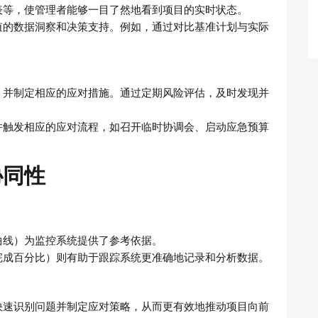
表等，使管理者能够一目了然地看到项目的实时状态。
值的数据洞察和决策支持。例如，通过对比基准计划与实际
。
，并制定相应的应对措施。通过定期风险评估，及时发现并
并触发相应的应对流程，如召开临时协调会、启动应急预算
协同性
曲线）为监控系统提供了参考依据。
完成百分比）则有助于跟踪系统更准确地记录和分析数据。
快速识别问题并制定应对策略，从而更有效地推动项目向前