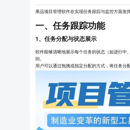
果品项目管理软件在实现任务跟踪与监控方面发
一、任务跟踪功能
1、任务分配与状态展示
软件能够清晰地展示每个任务的状态（如进行中
间。
用户可以通过拖拽或指定分配的方式，将任务分