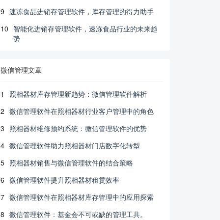
9
速冻食品进销存管理软件，库存管理的得力助手
10
智能化进销存管理软件，速冻食品行业的未来趋
势
微信管理文章
1
照相器材库存管理新趋势：微信管理软件解析
2
微信管理软件在照相器材行业客户管理中的角色
3
照相器材维修预约系统：微信管理软件的优势
4
微信管理软件助力照相器材门店数字化转型
5
照相器材销售与微信管理软件的结合策略
6
微信管理软件提升照相器材租赁效率
7
微信管理软件在照相器材库存管理中的应用探索
8
微信管理软件：基金会不可或缺的管理工具。