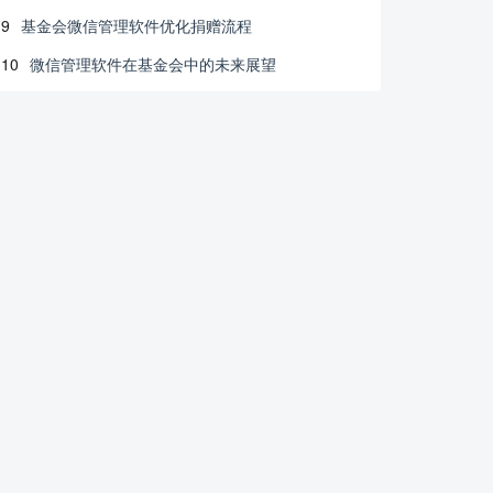
9
基金会微信管理软件优化捐赠流程
10
微信管理软件在基金会中的未来展望