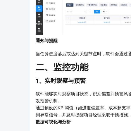
通知与提醒
当任务进度落后或达到关键节点时，软件会通过
二、监控功能
1、实时观察与预警
软件能够实时观察项目状态，识别偏差并预警风
发预警机制。
通过预设的KPI阈值（如进度偏差率、成本超支
到异常信号，并及时提醒项目经理采取干预措施
数据可视化与分析