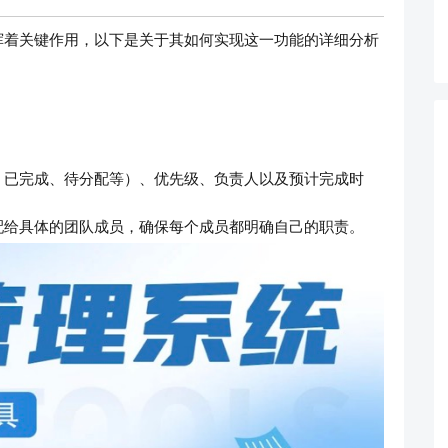
挥着关键作用，以下是关于其如何实现这一功能的详细分析
、已完成、待分配等）、优先级、负责人以及预计完成时
配给具体的团队成员，确保每个成员都明确自己的职责。