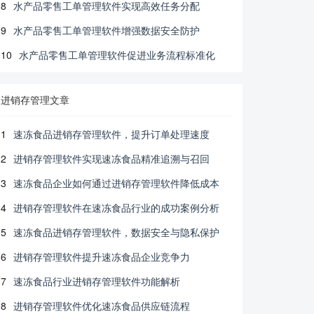
8
水产品零售工单管理软件实现高效任务分配
9
水产品零售工单管理软件增强数据安全防护
10
水产品零售工单管理软件促进业务流程标准化
进销存管理文章
1
速冻食品进销存管理软件，提升订单处理速度
2
进销存管理软件实现速冻食品精准追溯与召回
3
速冻食品企业如何通过进销存管理软件降低成本
4
进销存管理软件在速冻食品行业的成功案例分析
5
速冻食品进销存管理软件，数据安全与隐私保护
6
进销存管理软件提升速冻食品企业竞争力
7
速冻食品行业进销存管理软件功能解析
8
进销存管理软件优化速冻食品供应链流程