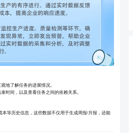
直观地了解任务的进展情况。
结束时间，以及查看任务之间的依赖关系。
成本等历史信息，这些数据不仅用于生成周报/月报，还能