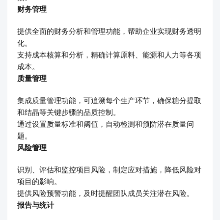
财务管理
提供全面的财务分析和管理功能，帮助企业实现财务透明
化。
支持成本核算和分析，精确计算原料、能源和人力等各项
成本。
质量管理
集成质量管理功能，可追溯每个生产环节，确保糖分提取
和结晶等关键步骤的品质控制。
通过设置质量标准和阈值，自动检测和预防潜在质量问
题。
风险管理
识别、评估和监控项目风险，制定应对措施，降低风险对
项目的影响。
提供风险预警功能，及时提醒团队成员关注潜在风险。
报告与统计