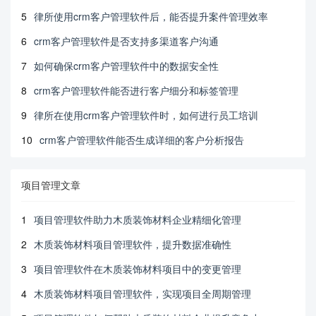
5
律所使用crm客户管理软件后，能否提升案件管理效率
6
crm客户管理软件是否支持多渠道客户沟通
7
如何确保crm客户管理软件中的数据安全性
8
crm客户管理软件能否进行客户细分和标签管理
9
律所在使用crm客户管理软件时，如何进行员工培训
10
crm客户管理软件能否生成详细的客户分析报告
项目管理文章
1
项目管理软件助力木质装饰材料企业精细化管理
2
木质装饰材料项目管理软件，提升数据准确性
3
项目管理软件在木质装饰材料项目中的变更管理
4
木质装饰材料项目管理软件，实现项目全周期管理