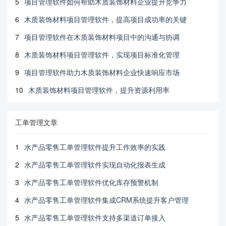
5
项目管理软件如何帮助木质装饰材料企业提升竞争力
6
木质装饰材料项目管理软件，提高项目成功率的关键
7
项目管理软件在木质装饰材料项目中的沟通与协调
8
木质装饰材料项目管理软件，实现项目标准化管理
9
项目管理软件助力木质装饰材料企业快速响应市场
10
木质装饰材料项目管理软件，提升资源利用率
工单管理文章
1
水产品零售工单管理软件提升工作效率的实践
2
水产品零售工单管理软件实现自动化报表生成
3
水产品零售工单管理软件优化库存预警机制
4
水产品零售工单管理软件集成CRM系统提升客户管理
5
水产品零售工单管理软件支持多渠道订单接入