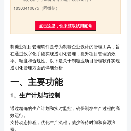
18303410875（同微信）
点击这里，快来领取试用账号
制糖业项目管理软件是专为制糖企业设计的管理工具，旨
在通过数字化手段实现透明化管理，提升项目管理的效
率、精度和合规性。以下是关于制糖业项目管理软件实现
透明化管理方面的详细分析
一、主要功能
1、生产计划与控制
通过精确的生产计划和实时监控，确保制糖生产过程的高
效运行。
支持动态排程，优化生产流程，减少等待时间和资源浪
费。