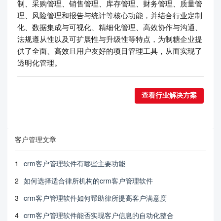
制、采购管理、销售管理、库存管理、财务管理、质量管
理、风险管理和报告与统计等核心功能，并结合行业定制
化、数据集成与可视化、精细化管理、高效协作与沟通、
法规遵从性以及可扩展性与升级性等特点，为制糖企业提
供了全面、高效且用户友好的项目管理工具，从而实现了
透明化管理。
查看行业解决方案
客户管理文章
1
crm客户管理软件有哪些主要功能
2
如何选择适合律所机构的crm客户管理软件
3
crm客户管理软件如何帮助律所提高客户满意度
4
crm客户管理软件能否实现客户信息的自动化整合