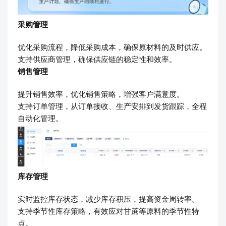
采购管理
优化采购流程，降低采购成本，确保原材料的及时供应。
支持供应商管理，确保供应链的稳定性和效率。
销售管理
提升销售效率，优化销售策略，增强客户满意度。
支持订单管理，从订单接收、生产安排到发货跟踪，全程
自动化管理。
库存管理
实时监控库存状态，减少库存积压，提高资金周转率。
支持季节性库存策略，有效应对甘蔗等原料的季节性特
点。