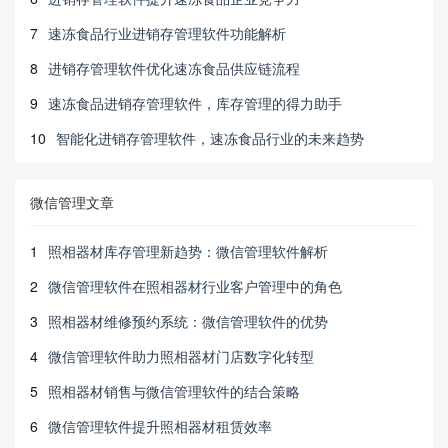
7
速冻食品行业进销存管理软件功能解析
8
进销存管理软件优化速冻食品供应链流程
9
速冻食品进销存管理软件，库存管理的得力助手
10
智能化进销存管理软件，速冻食品行业的未来趋势
微信管理文章
1
照相器材库存管理新趋势：微信管理软件解析
2
微信管理软件在照相器材行业客户管理中的角色
3
照相器材维修预约系统：微信管理软件的优势
4
微信管理软件助力照相器材门店数字化转型
5
照相器材销售与微信管理软件的结合策略
6
微信管理软件提升照相器材租赁效率