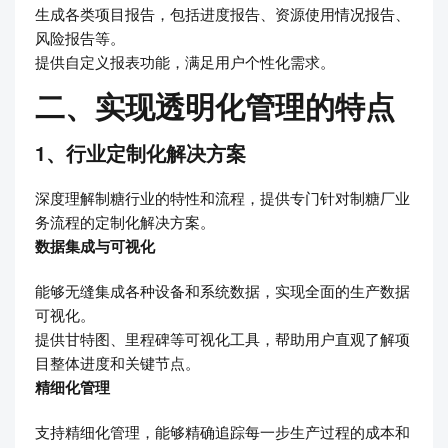
生成各类项目报告，包括进度报告、资源使用情况报告、
风险报告等。
提供自定义报表功能，满足用户个性化需求。
二、实现透明化管理的特点
1、行业定制化解决方案
深度理解制糖行业的特性和流程，提供专门针对制糖厂业
务流程的定制化解决方案。
数据集成与可视化
能够无缝集成各种设备和系统数据，实现全面的生产数据
可视化。
提供甘特图、里程碑等可视化工具，帮助用户直观了解项
目整体进度和关键节点。
精细化管理
支持精细化管理，能够精确追踪每一步生产过程的成本和