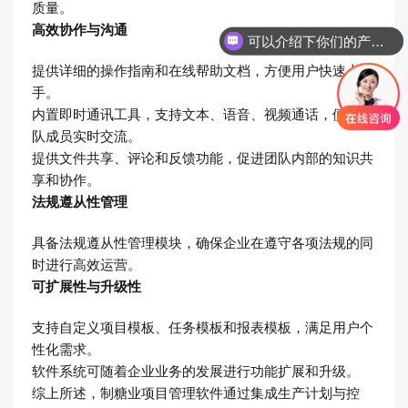
质量。
高效协作与沟通
可以介绍下你们的产品么
提供详细的操作指南和在线帮助文档，方便用户快速上
手。
内置即时通讯工具，支持文本、语音、视频通话，便于团
队成员实时交流。
提供文件共享、评论和反馈功能，促进团队内部的知识共
享和协作。
法规遵从性管理
具备法规遵从性管理模块，确保企业在遵守各项法规的同
时进行高效运营。
可扩展性与升级性
支持自定义项目模板、任务模板和报表模板，满足用户个
性化需求。
软件系统可随着企业业务的发展进行功能扩展和升级。
综上所述，制糖业项目管理软件通过集成生产计划与控