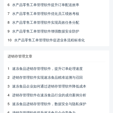
6
水产品零售工单管理软件提升订单配送效率
7
水产品零售工单管理软件优化员工绩效考核
8
水产品零售工单管理软件实现高效任务分配
9
水产品零售工单管理软件增强数据安全防护
10
水产品零售工单管理软件促进业务流程标准化
进销存管理文章
1
速冻食品进销存管理软件，提升订单处理速度
2
进销存管理软件实现速冻食品精准追溯与召回
3
速冻食品企业如何通过进销存管理软件降低成本
4
进销存管理软件在速冻食品行业的成功案例分析
5
速冻食品进销存管理软件，数据安全与隐私保护
6
进销存管理软件提升速冻食品企业竞争力