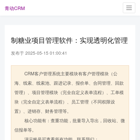
青动CRM
Toggl
navig
制糖业项目管理软件：实现透明化管理
发布于 2025-05-15 01:00:41
CRM客户管理系统主要模块有客户管理模块（公
海、线索、线索池、跟进记录、报价单、合同管理、回款
管理）、项目管理模块（完全自定义表单流程）、工单模
块（完全自定义表单流程）、员工管理（不同权限设
置）、进销存、财务管理等。
核心功能有：查重功能，批量导入导出，回收站、微
信报单等。
演示账号可查看所有功能，联系我们：