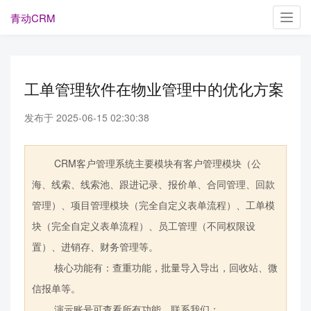
青动CRM
Toggl
navig
工单管理软件在物业管理中的优化方案
发布于 2025-06-15 02:30:38
CRM客户管理系统主要模块有客户管理模块（公
海、线索、线索池、跟进记录、报价单、合同管理、回款
管理）、项目管理模块（完全自定义表单流程）、工单模
块（完全自定义表单流程）、员工管理（不同权限设
置）、进销存、财务管理等。
核心功能有：查重功能，批量导入导出，回收站、微
信报单等。
演示账号可查看所有功能，联系我们：