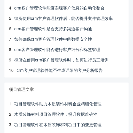
4
crm客户管理软件能否实现客户信息的自动化整合
5
律所使用crm客户管理软件后，能否提升案件管理效率
6
crm客户管理软件是否支持多渠道客户沟通
7
如何确保crm客户管理软件中的数据安全性
8
crm客户管理软件能否进行客户细分和标签管理
9
律所在使用crm客户管理软件时，如何进行员工培训
10
crm客户管理软件能否生成详细的客户分析报告
项目管理文章
1
项目管理软件助力木质装饰材料企业精细化管理
2
木质装饰材料项目管理软件，提升数据准确性
3
项目管理软件在木质装饰材料项目中的变更管理