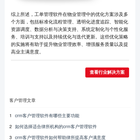
综上所述，工单管理软件在物业管理中的优化方案涉及多
个方面，包括标准化流程管理、透明化进度追踪、智能化
资源调度、数据分析与决策支持、系统定制化与个性化服
务、培训与支持以及持续优化与迭代更新。这些优化策略
的实施将有助于提升物业管理效率、增强服务质量以及提
高业主满意度。
查看行业解决方案
客户管理文章
1
crm客户管理软件有哪些主要功能
2
如何选择适合律所机构的crm客户管理软件
3
crm客户管理软件如何帮助律所提高客户满意度