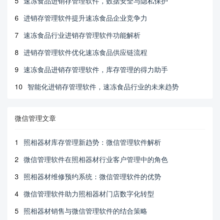
5
速冻食品进销存管理软件，数据安全与隐私保护
6
进销存管理软件提升速冻食品企业竞争力
7
速冻食品行业进销存管理软件功能解析
8
进销存管理软件优化速冻食品供应链流程
9
速冻食品进销存管理软件，库存管理的得力助手
10
智能化进销存管理软件，速冻食品行业的未来趋势
微信管理文章
1
照相器材库存管理新趋势：微信管理软件解析
2
微信管理软件在照相器材行业客户管理中的角色
3
照相器材维修预约系统：微信管理软件的优势
4
微信管理软件助力照相器材门店数字化转型
5
照相器材销售与微信管理软件的结合策略