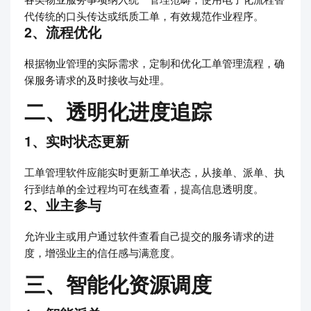
代传统的口头传达或纸质工单，有效规范作业程序。
2、流程优化
根据物业管理的实际需求，定制和优化工单管理流程，确
保服务请求的及时接收与处理。
二、透明化进度追踪
1、实时状态更新
工单管理软件应能实时更新工单状态，从接单、派单、执
行到结单的全过程均可在线查看，提高信息透明度。
2、业主参与
允许业主或用户通过软件查看自己提交的服务请求的进
度，增强业主的信任感与满意度。
三、智能化资源调度