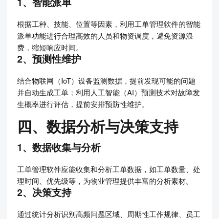
1、智能派单
根据工种、技能、位置等因素，利用工单管理软件的智能
派单功能进行合理高效的人员和物资调度，避免资源浪
费，缩短响应时间。
2、预测性维护
结合物联网（IoT）设备监测数据，提前发现可能的问题
并自动生成工单；利用人工智能（AI）预测技术对故障发
生概率进行评估，提前安排预防性维护。
四、数据分析与决策支持
1、数据收集与分析
工单管理软件应能收集和分析工单数据，如工单数量、处
理时间、优先级等，为物业管理提供丰富的分析素材。
2、决策支持
通过统计分析识别高频问题区域、周期性工作规律、员工