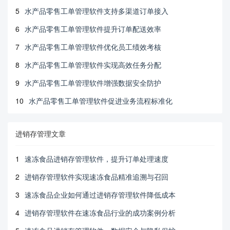
5
水产品零售工单管理软件支持多渠道订单接入
6
水产品零售工单管理软件提升订单配送效率
7
水产品零售工单管理软件优化员工绩效考核
8
水产品零售工单管理软件实现高效任务分配
9
水产品零售工单管理软件增强数据安全防护
10
水产品零售工单管理软件促进业务流程标准化
进销存管理文章
1
速冻食品进销存管理软件，提升订单处理速度
2
进销存管理软件实现速冻食品精准追溯与召回
3
速冻食品企业如何通过进销存管理软件降低成本
4
进销存管理软件在速冻食品行业的成功案例分析