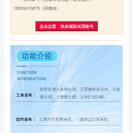
18303410875（同微信）
点击这里，快来领取试用账号