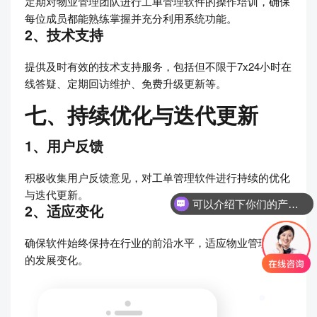
定期对物业管理团队进行工单管理软件的操作培训，确保
每位成员都能熟练掌握并充分利用系统功能。
2、技术支持
提供及时有效的技术支持服务，包括但不限于7x24小时在
线答疑、定期回访维护、免费升级更新等。
七、持续优化与迭代更新
1、用户反馈
积极收集用户反馈意见，对工单管理软件进行持续的优化
与迭代更新。
可以介绍下你们的产品么
2、适应变化
你们是怎么收费的呢
确保软件始终保持在行业的前沿水平，适应物业管理行业
的发展变化。