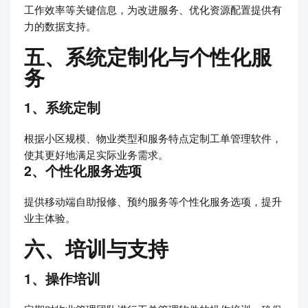
工作效率等关键信息，为改进服务、优化资源配置提供有
力的数据支持。
五、系统定制化与个性化服
务
1、系统定制
根据小区规模、物业类型和服务特点定制工单管理软件，
使其更好地满足实际业务需求。
2、个性化服务选项
提供移动端自助报修、预约服务等个性化服务选项，提升
业主体验。
六、培训与支持
1、操作培训