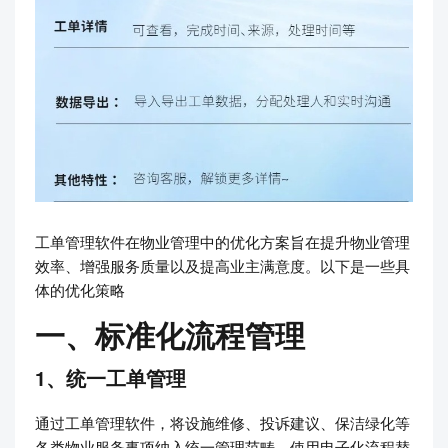
工单管理软件在物业管理中的优化方案旨在提升物业管理
效率、增强服务质量以及提高业主满意度。以下是一些具
体的优化策略
一、标准化流程管理
1、统一工单管理
通过工单管理软件，将设施维修、投诉建议、保洁绿化等
各类物业服务事项纳入统一管理范畴，使用电子化流程替