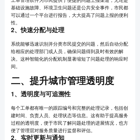
基础设施故障、环境卫生问题还是公共安全事件，市民都
可以通过一个平台进行报告，大大提高了问题上报的便利
性。
2、快速分配与处理
系统能够迅速识别并分类市民提交的问题，然后自动分配
给相应的处理部门或人员，确保问题得到及时有效的解
决。这种智能化的分配机制显著缩短了问题处理的响应时
间。
二、提升城市管理透明度
1、透明度与可追溯性
每个工单都有唯一的跟踪编号和完整的处理记录，包括创
建时间、负责人员、处理状态等信息。这有助于提高服务
过程的透明度，便于市民了解问题处理的进展情况，也方
便了管理层对服务质量进行监督和评估。
2、实时更新与通知