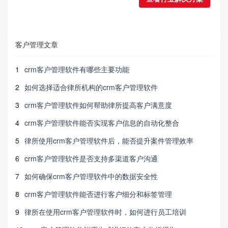
客户管理文章
1
crm客户管理软件有哪些主要功能
2
如何选择适合律所机构的crm客户管理软件
3
crm客户管理软件如何帮助律所提高客户满意度
4
crm客户管理软件能否实现客户信息的自动化整合
5
律所使用crm客户管理软件后，能否提升案件管理效率
6
crm客户管理软件是否支持多渠道客户沟通
7
如何确保crm客户管理软件中的数据安全性
8
crm客户管理软件能否进行客户细分和标签管理
9
律所在使用crm客户管理软件时，如何进行员工培训