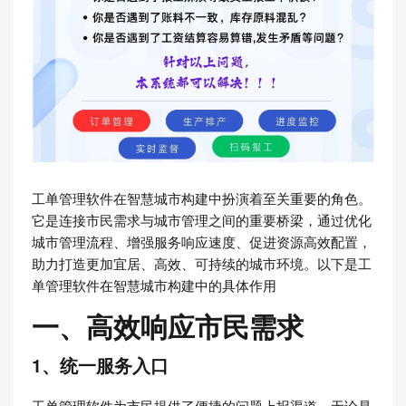
工单管理软件在智慧城市构建中扮演着至关重要的角色。
它是连接市民需求与城市管理之间的重要桥梁，通过优化
城市管理流程、增强服务响应速度、促进资源高效配置，
助力打造更加宜居、高效、可持续的城市环境。以下是工
单管理软件在智慧城市构建中的具体作用
一、高效响应市民需求
1、统一服务入口
工单管理软件为市民提供了便捷的问题上报渠道，无论是