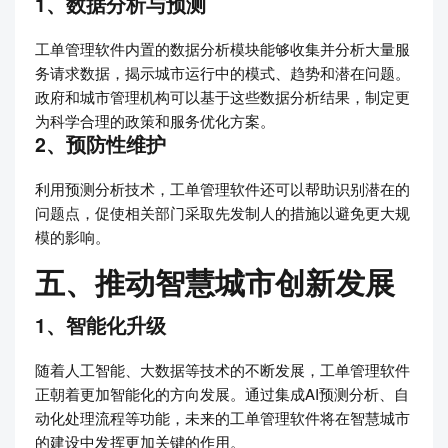
1、数据分析与预测
工单管理软件内置的数据分析模块能够收集并分析大量服
务请求数据，揭示城市运行中的模式、趋势和潜在问题。
政府和城市管理机构可以基于这些数据分析结果，制定更
为科学合理的政策和服务优化方案。
2、预防性维护
利用预测分析技术，工单管理软件还可以帮助识别潜在的
问题点，促使相关部门采取先发制人的措施以避免更大规
模的影响。
五、推动智慧城市创新发展
1、智能化升级
随着人工智能、大数据等技术的不断发展，工单管理软件
正朝着更加智能化的方向发展。通过集成AI预测分析、自
动化处理流程等功能，未来的工单管理软件将在智慧城市
的建设中发挥更加关键的作用。