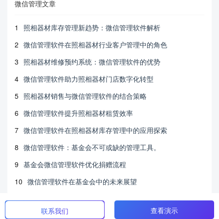
微信管理文章
1
照相器材库存管理新趋势：微信管理软件解析
2
微信管理软件在照相器材行业客户管理中的角色
3
照相器材维修预约系统：微信管理软件的优势
4
微信管理软件助力照相器材门店数字化转型
5
照相器材销售与微信管理软件的结合策略
6
微信管理软件提升照相器材租赁效率
7
微信管理软件在照相器材库存管理中的应用探索
8
微信管理软件：基金会不可或缺的管理工具。
9
基金会微信管理软件优化捐赠流程
10
微信管理软件在基金会中的未来展望
查看演示
联系我们