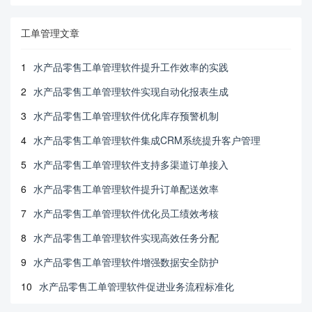
工单管理文章
1
水产品零售工单管理软件提升工作效率的实践
2
水产品零售工单管理软件实现自动化报表生成
3
水产品零售工单管理软件优化库存预警机制
4
水产品零售工单管理软件集成CRM系统提升客户管理
5
水产品零售工单管理软件支持多渠道订单接入
6
水产品零售工单管理软件提升订单配送效率
7
水产品零售工单管理软件优化员工绩效考核
8
水产品零售工单管理软件实现高效任务分配
9
水产品零售工单管理软件增强数据安全防护
10
水产品零售工单管理软件促进业务流程标准化