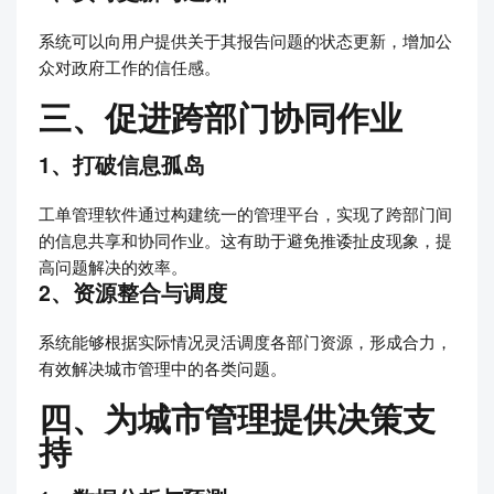
系统可以向用户提供关于其报告问题的状态更新，增加公
众对政府工作的信任感。
三、促进跨部门协同作业
1、打破信息孤岛
工单管理软件通过构建统一的管理平台，实现了跨部门间
的信息共享和协同作业。这有助于避免推诿扯皮现象，提
高问题解决的效率。
2、资源整合与调度
系统能够根据实际情况灵活调度各部门资源，形成合力，
有效解决城市管理中的各类问题。
四、为城市管理提供决策支
持