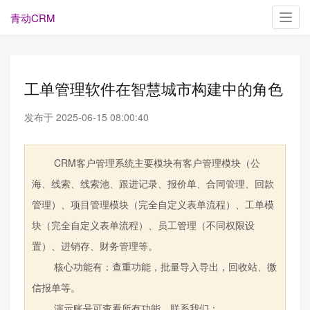
青动CRM
Toggl
navig
工单管理软件在智慧城市构建中的角色
发布于 2025-06-15 08:00:40
CRM客户管理系统主要模块有客户管理模块（公
海、线索、线索池、跟进记录、报价单、合同管理、回款
管理）、项目管理模块（完全自定义表单流程）、工单模
块（完全自定义表单流程）、员工管理（不同权限设
置）、进销存、财务管理等。
核心功能有：查重功能，批量导入导出，回收站、微
信报单等。
演示账号可查看所有功能，联系我们：