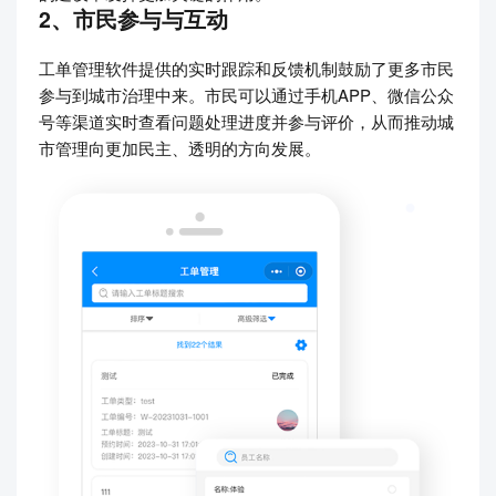
2、市民参与与互动
工单管理软件提供的实时跟踪和反馈机制鼓励了更多市民
参与到城市治理中来。市民可以通过手机APP、微信公众
号等渠道实时查看问题处理进度并参与评价，从而推动城
市管理向更加民主、透明的方向发展。