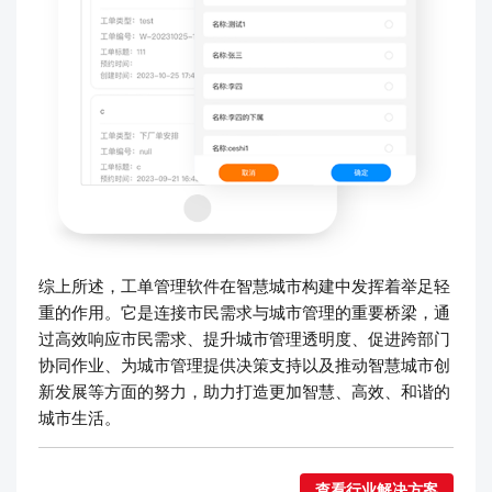
综上所述，工单管理软件在智慧城市构建中发挥着举足轻
重的作用。它是连接市民需求与城市管理的重要桥梁，通
过高效响应市民需求、提升城市管理透明度、促进跨部门
协同作业、为城市管理提供决策支持以及推动智慧城市创
新发展等方面的努力，助力打造更加智慧、高效、和谐的
城市生活。
查看行业解决方案