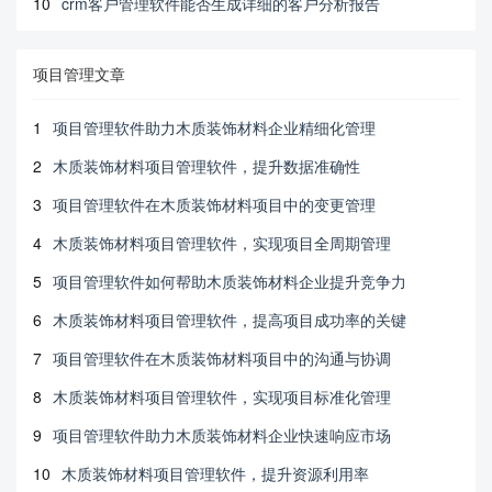
10
crm客户管理软件能否生成详细的客户分析报告
项目管理文章
1
项目管理软件助力木质装饰材料企业精细化管理
2
木质装饰材料项目管理软件，提升数据准确性
3
项目管理软件在木质装饰材料项目中的变更管理
4
木质装饰材料项目管理软件，实现项目全周期管理
5
项目管理软件如何帮助木质装饰材料企业提升竞争力
6
木质装饰材料项目管理软件，提高项目成功率的关键
7
项目管理软件在木质装饰材料项目中的沟通与协调
8
木质装饰材料项目管理软件，实现项目标准化管理
9
项目管理软件助力木质装饰材料企业快速响应市场
10
木质装饰材料项目管理软件，提升资源利用率