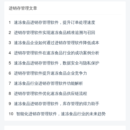
进销存管理文章
1
速冻食品进销存管理软件，提升订单处理速度
2
进销存管理软件实现速冻食品精准追溯与召回
3
速冻食品企业如何通过进销存管理软件降低成本
4
进销存管理软件在速冻食品行业的成功案例分析
5
速冻食品进销存管理软件，数据安全与隐私保护
6
进销存管理软件提升速冻食品企业竞争力
7
速冻食品行业进销存管理软件功能解析
8
进销存管理软件优化速冻食品供应链流程
9
速冻食品进销存管理软件，库存管理的得力助手
10
智能化进销存管理软件，速冻食品行业的未来趋势