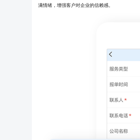
满情绪，增强客户对企业的信赖感。