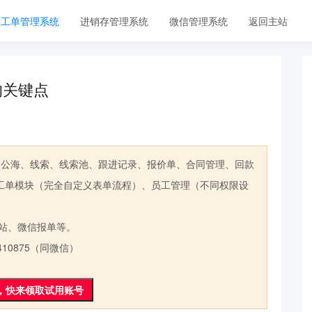
工单管理系统
进销存管理系统
微信管理系统
返回主站
的关键点
公海、线索、线索池、跟进记录、报价单、合同管理、回款
工单模块（完全自定义表单流程）、员工管理（不同权限设
站、微信报单等。
0875（同微信）
，快来领取试用账号