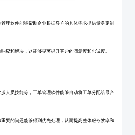
单管理软件能够帮助企业根据客户的具体需求提供量身定制
的响应和解决，这能够显著提升客户的满意度和忠诚度。
客服人员技能等，工单管理软件能够自动将工单分配给最合
。
和重要的问题能够得到优先处理，从而提高整体服务效率和