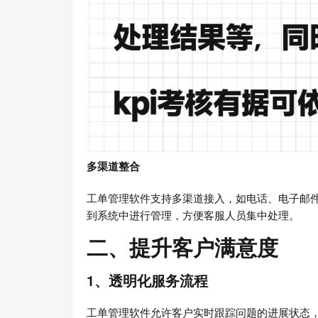
多渠道整合
工单管理软件支持多渠道接入，如电话、电子邮
到系统中进行管理，方便客服人员集中处理。
二、提升客户满意度
1、透明化服务流程
工单管理软件允许客户实时跟踪问题的进展状态