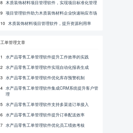
8
木质装饰材料项目管理软件，实现项目标准化管理
9
项目管理软件助力木质装饰材料企业快速响应市场
10
木质装饰材料项目管理软件，提升资源利用率
工单管理文章
1
水产品零售工单管理软件提升工作效率的实践
2
水产品零售工单管理软件实现自动化报表生成
3
水产品零售工单管理软件优化库存预警机制
4
水产品零售工单管理软件集成CRM系统提升客户管
理
5
水产品零售工单管理软件支持多渠道订单接入
6
水产品零售工单管理软件提升订单配送效率
7
水产品零售工单管理软件优化员工绩效考核