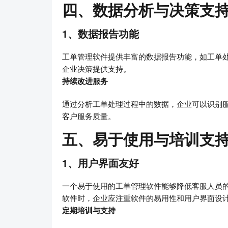
四、数据分析与决策支
1、数据报告功能
工单管理软件提供丰富的数据报告功能，如工单
企业决策提供支持。
持续改进服务
通过分析工单处理过程中的数据，企业可以识别
客户服务质量。
五、易于使用与培训支
1、用户界面友好
一个易于使用的工单管理软件能够降低客服人员
软件时，企业应注重软件的易用性和用户界面设
定期培训与支持