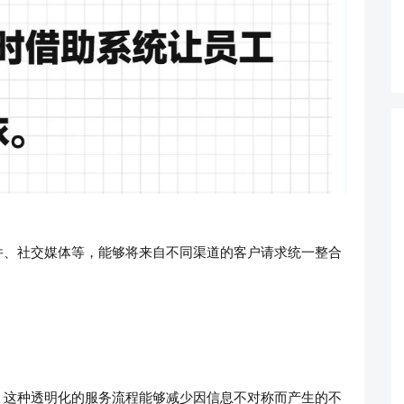
件、社交媒体等，能够将来自不同渠道的客户请求统一整合
，这种透明化的服务流程能够减少因信息不对称而产生的不