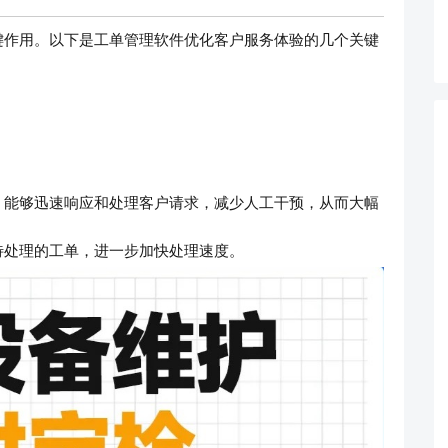
键作用。以下是工单管理软件优化客户服务体验的几个关键
，能够迅速响应和处理客户请求，减少人工干预，从而大幅
待处理的工单，进一步加快处理速度。