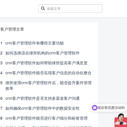
客户管理文章
1
crm客户管理软件有哪些主要功能
2
如何选择适合律所机构的crm客户管理软件
3
crm客户管理软件如何帮助律所提高客户满意度
4
crm客户管理软件能否实现客户信息的自动化整合
5
律所使用crm客户管理软件后，能否提升案件管理
效率
6
crm客户管理软件是否支持多渠道客户沟通
现在有优惠活动吗
7
如何确保crm客户管理软件中的数据安全性
可以介绍下你们的产品么
8
crm客户管理软件能否进行客户细分和标签管理