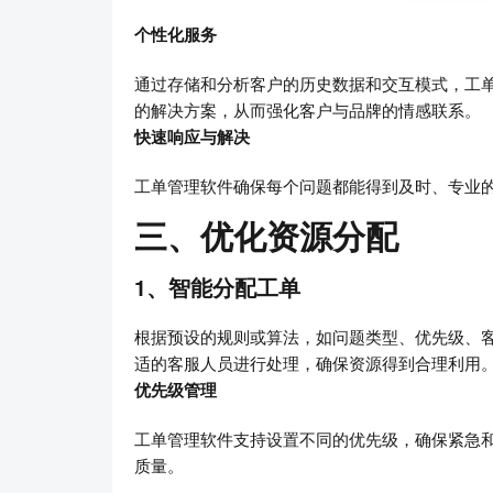
个性化服务
通过存储和分析客户的历史数据和交互模式，工
的解决方案，从而强化客户与品牌的情感联系。
快速响应与解决
工单管理软件确保每个问题都能得到及时、专业
三、优化资源分配
1、智能分配工单
根据预设的规则或算法，如问题类型、优先级、
适的客服人员进行处理，确保资源得到合理利用
优先级管理
工单管理软件支持设置不同的优先级，确保紧急
质量。