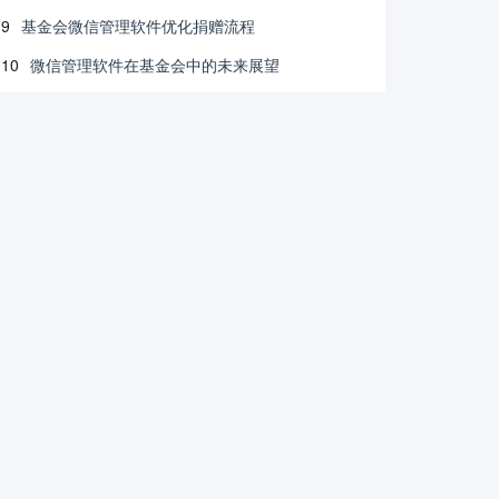
9
基金会微信管理软件优化捐赠流程
10
微信管理软件在基金会中的未来展望