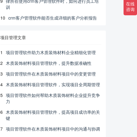
9
律所在使用crm客户管理软件时，如何进行员工培
训
10
crm客户管理软件能否生成详细的客户分析报告
项目管理文章
1
项目管理软件助力木质装饰材料企业精细化管理
2
木质装饰材料项目管理软件，提升数据准确性
3
项目管理软件在木质装饰材料项目中的变更管理
4
木质装饰材料项目管理软件，实现项目全周期管理
5
项目管理软件如何帮助木质装饰材料企业提升竞争
力
6
木质装饰材料项目管理软件，提高项目成功率的关
键
7
项目管理软件在木质装饰材料项目中的沟通与协调