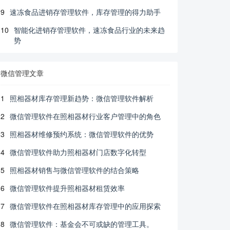
9
速冻食品进销存管理软件，库存管理的得力助手
10
智能化进销存管理软件，速冻食品行业的未来趋
势
微信管理文章
1
照相器材库存管理新趋势：微信管理软件解析
2
微信管理软件在照相器材行业客户管理中的角色
3
照相器材维修预约系统：微信管理软件的优势
4
微信管理软件助力照相器材门店数字化转型
5
照相器材销售与微信管理软件的结合策略
6
微信管理软件提升照相器材租赁效率
7
微信管理软件在照相器材库存管理中的应用探索
8
微信管理软件：基金会不可或缺的管理工具。