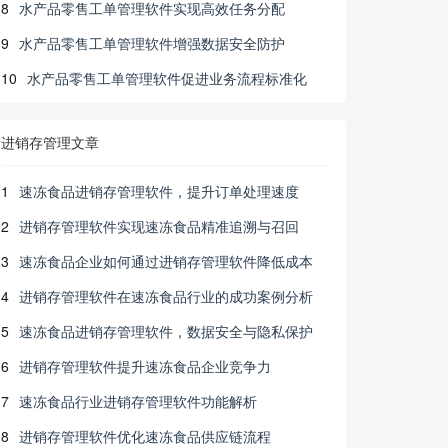
8
水产品零售工单管理软件实现高效任务分配
9
水产品零售工单管理软件增强数据安全防护
10
水产品零售工单管理软件促进业务流程标准化
进销存管理文章
1
速冻食品进销存管理软件，提升订单处理速度
2
进销存管理软件实现速冻食品精准追溯与召回
3
速冻食品企业如何通过进销存管理软件降低成本
4
进销存管理软件在速冻食品行业的成功案例分析
5
速冻食品进销存管理软件，数据安全与隐私保护
6
进销存管理软件提升速冻食品企业竞争力
7
速冻食品行业进销存管理软件功能解析
8
进销存管理软件优化速冻食品供应链流程