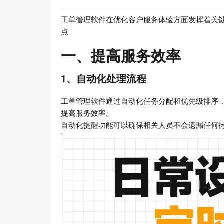
工单管理软件在优化客户服务体验方面发挥着关
点
一、提高服务效率
1、自动化处理流程
工单管理软件通过自动化任务分配和优先级排序
提高服务效率。
自动化提醒功能可以确保相关人员不会遗漏任何