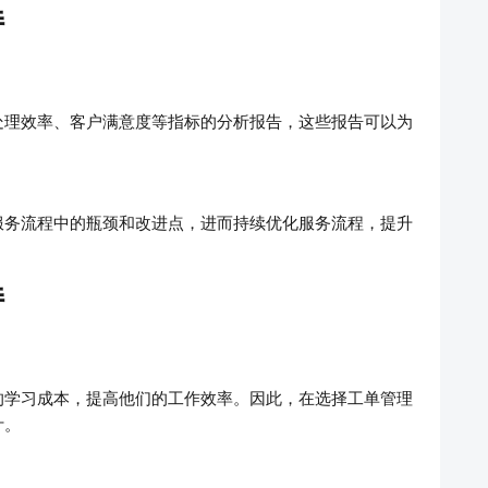
持
处理效率、客户满意度等指标的分析报告，这些报告可以为
服务流程中的瓶颈和改进点，进而持续优化服务流程，提升
持
的学习成本，提高他们的工作效率。因此，在选择工单管理
计。