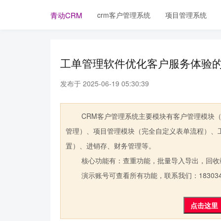
crm客户管理系统
项目管理系统
青动CRM
工单管理软件优化客户服务体验
发布于 2025-06-19 05:30:39
CRM客户管理系统主要模块有客户管理模块（
管理）、项目管理模块（完全自定义表单流程）、
置）、进销存、财务管理等。
核心功能有：查重功能，批量导入导出，回收
演示账号可查看所有功能，联系我们：1830341
点击这里